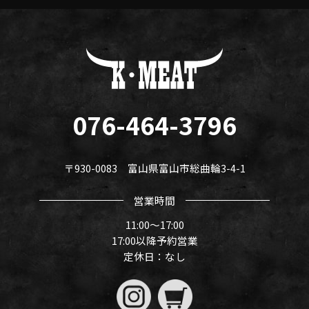
076-464-3796
〒930-0083 富山県富山市総曲輪3-4-1
営業時間
11:00〜17:00
17:00以降予約営業
定休日：なし