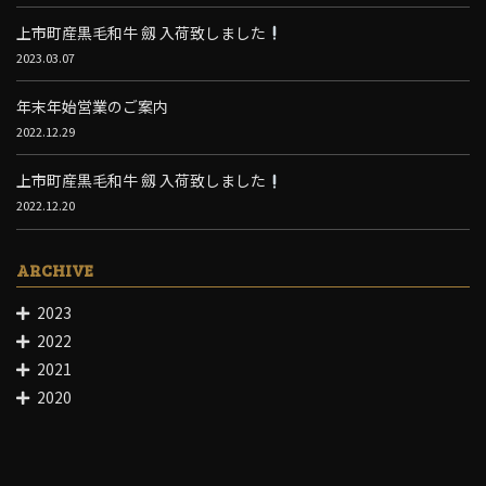
上市町産黒毛和牛 劔 入荷致しました
2023.03.07
年末年始営業のご案内
2022.12.29
上市町産黒毛和牛 劔 入荷致しました
2022.12.20
ARCHIVE
2023
2022
2021
2020