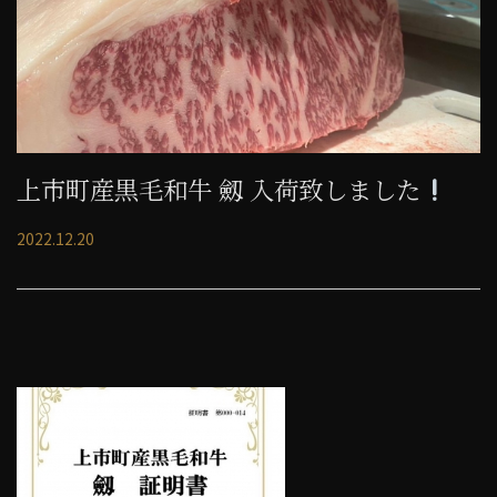
上市町産黒毛和牛 劔 入荷致しました
2022.12.20